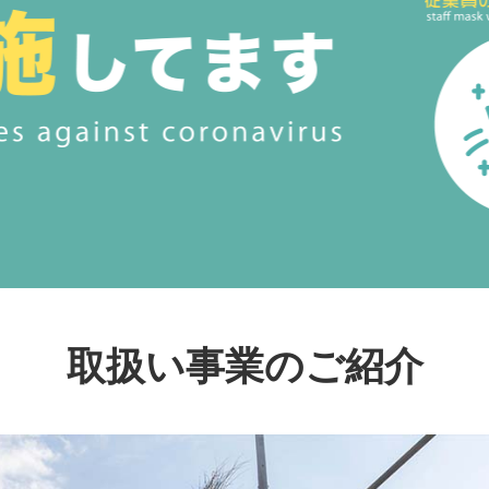
取扱い事業のご紹介