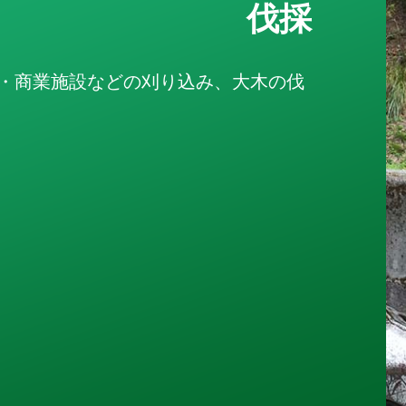
伐採
・商業施設などの刈り込み、大木の伐