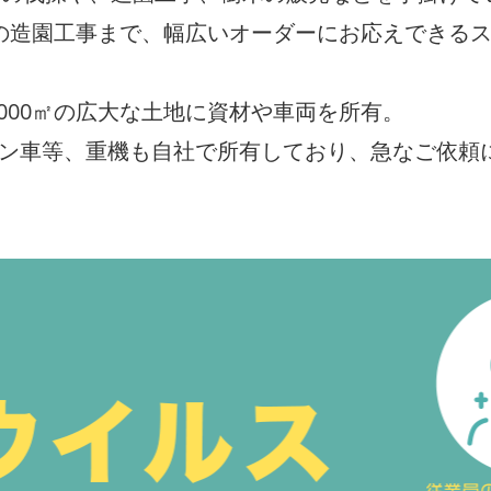
の造園工事まで、幅広いオーダーにお応えできるス
,000㎡の広大な土地に資材や車両を所有。
ーン車等、重機も自社で所有しており、急なご依頼