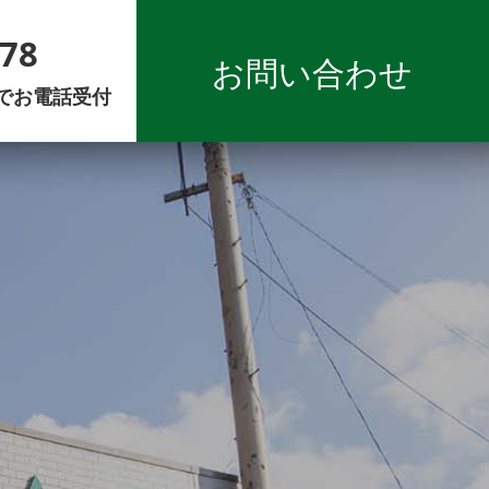
678
お問い合わせ
までお電話受付